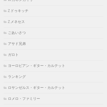
Z.ドゥキッチ
Z.メネセス
ごあいさつ
アサド兄弟
ガロト
ヨーロピアン・ギター・カルテット
ランキング
ロサンゼルス・ギター・カルテット
ロメロ・ファミリー