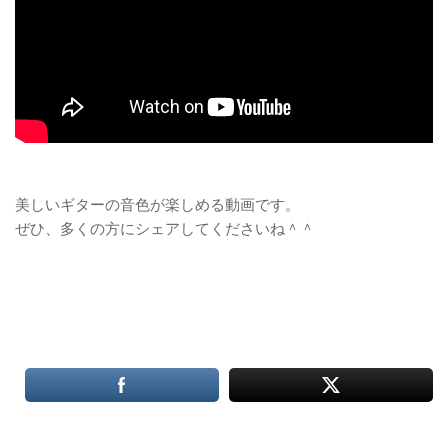
美しいギターの音色が楽しめる動画です。
ぜひ、多くの方にシェアしてくださいね＾＾